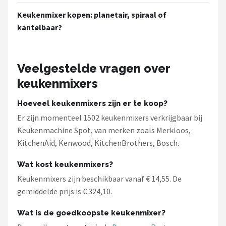
Keukenmixer kopen: planetair, spiraal of
kantelbaar?
Veelgestelde vragen over
keukenmixers
Hoeveel keukenmixers zijn er te koop?
Er zijn momenteel 1502 keukenmixers verkrijgbaar bij
Keukenmachine Spot, van merken zoals Merkloos,
KitchenAid, Kenwood, KitchenBrothers, Bosch.
Wat kost keukenmixers?
Keukenmixers zijn beschikbaar vanaf € 14,55. De
gemiddelde prijs is € 324,10.
Wat is de goedkoopste keukenmixer?