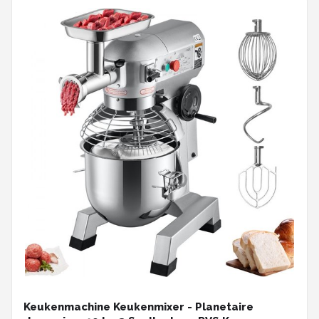
Keukenmachine Keukenmixer - Planetaire