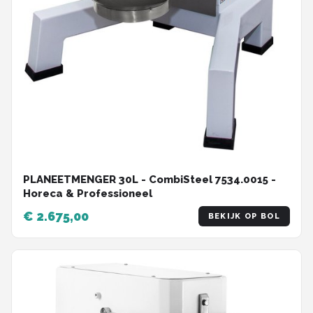
PLANEETMENGER 30L - CombiSteel 7534.0015 -
Horeca & Professioneel
€ 2.675,00
BEKIJK OP BOL