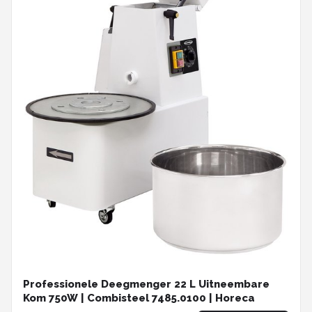
Professionele Deegmenger 22 L Uitneembare
Kom 750W | Combisteel 7485.0100 | Horeca