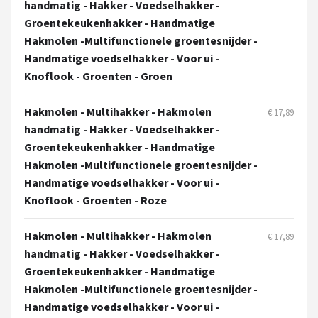
handmatig - Hakker - Voedselhakker -
Groentekeukenhakker - Handmatige
Hakmolen -Multifunctionele groentesnijder -
Handmatige voedselhakker - Voor ui -
Knoflook - Groenten - Groen
Hakmolen - Multihakker - Hakmolen
€ 17,89
handmatig - Hakker - Voedselhakker -
Groentekeukenhakker - Handmatige
Hakmolen -Multifunctionele groentesnijder -
Handmatige voedselhakker - Voor ui -
Knoflook - Groenten - Roze
Hakmolen - Multihakker - Hakmolen
€ 17,89
handmatig - Hakker - Voedselhakker -
Groentekeukenhakker - Handmatige
Hakmolen -Multifunctionele groentesnijder -
Handmatige voedselhakker - Voor ui -