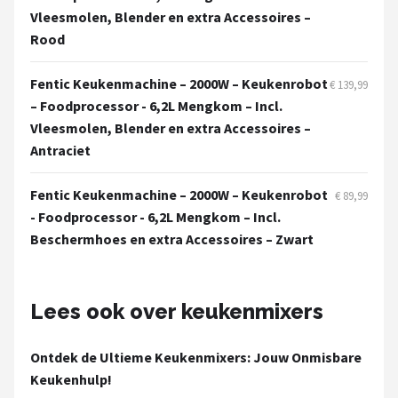
Vleesmolen, Blender en extra Accessoires –
Rood
Fentic Keukenmachine – 2000W – Keukenrobot
€ 139,99
– Foodprocessor - 6,2L Mengkom – Incl.
Vleesmolen, Blender en extra Accessoires –
Antraciet
Fentic Keukenmachine – 2000W – Keukenrobot
€ 89,99
- Foodprocessor - 6,2L Mengkom – Incl.
Beschermhoes en extra Accessoires – Zwart
Lees ook over keukenmixers
Ontdek de Ultieme Keukenmixers: Jouw Onmisbare
Keukenhulp!