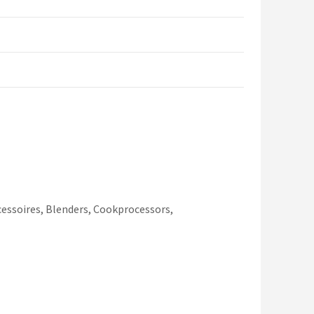
essoires, Blenders, Cookprocessors,