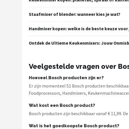
Staafmixer of blender: wanneer kies je wat?
Handmixer kopen: welke is de beste keuze voor 
Ontdek de Ultieme Keukenmixers: Jouw Onmisb
Veelgestelde vragen over Bo
Hoeveel Bosch producten zijn er?
Er zijn momenteel 51 Bosch producten beschikbaar 
Foodprocessors, Handmixers, Keukenmachineacces
Wat kost een Bosch product?
Bosch producten zijn beschikbaar vanaf € 11,99. De 
Wat is het goedkoopste Bosch product?