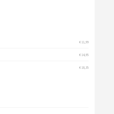
€ 11,99
€ 14,95
€ 18,35