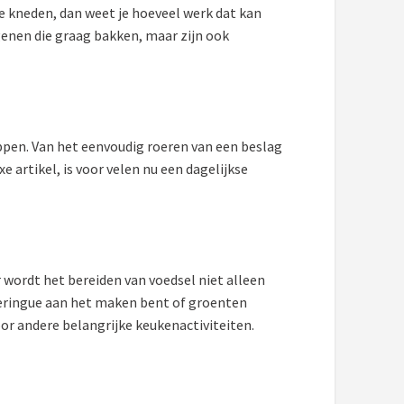
e kneden, dan weet je hoeveel werk dat kan
genen die graag bakken, maar zijn ook
ppen. Van het eenvoudig roeren van een beslag
 artikel, is voor velen nu een dagelijkse
wordt het bereiden van voedsel niet alleen
 meringue aan het maken bent of groenten
or andere belangrijke keukenactiviteiten.