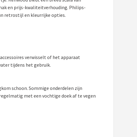
ak en prijs-kwaliteitverhouding. Philips-
etrostijl en kleurrijke opties.
e accessoires verwisselt of het apparaat
ater tijdens het gebruik.
engkom schoon. Sommige onderdelen zijn
egelmatig met een vochtige doek af te vegen