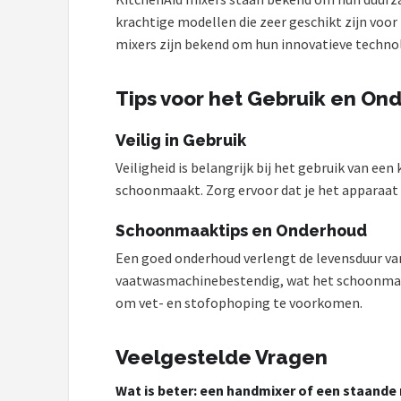
krachtige modellen die zeer geschikt zijn voo
mixers zijn bekend om hun innovatieve technol
Tips voor het Gebruik en On
Veilig in Gebruik
Veiligheid is belangrijk bij het gebruik van een
schoonmaakt. Zorg ervoor dat je het apparaat o
Schoonmaaktips en Onderhoud
Een goed onderhoud verlengt de levensduur va
vaatwasmachinebestendig, wat het schoonmake
om vet- en stofophoping te voorkomen.
Veelgestelde Vragen
Wat is beter: een handmixer of een staande