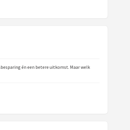
dsbesparing én een betere uitkomst. Maar welk