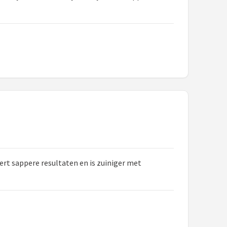
ert sappere resultaten en is zuiniger met