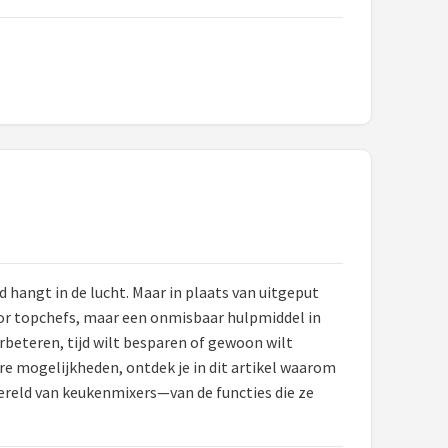
 hangt in de lucht. Maar in plaats van uitgeput
oor topchefs, maar een onmisbaar hulpmiddel in
rbeteren, tijd wilt besparen of gewoon wilt
re mogelijkheden, ontdek je in dit artikel waarom
 wereld van keukenmixers—van de functies die ze