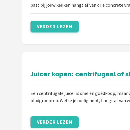
past bij jouw keuken hangt af van drie concrete vr
VERDER LEZEN
Juicer kopen: centrifugaal of s
Een centrifugale juicer is snel en goedkoop, maar 
bladgroenten. Welke je nodig hebt, hangt af van wa
VERDER LEZEN