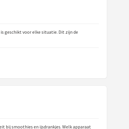
geschikt voor elke situatie. Dit zijn de
it bij smoothies en ijsdrankjes. Welk apparaat