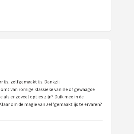
 ijs, zelfgemaakt ijs. Dankzij
droomt van romige klassieke vanille of gewaagde
 als er zoveel opties zijn? Duik mee in de
. Klaar om de magie van zelfgemaakt ijs te ervaren?