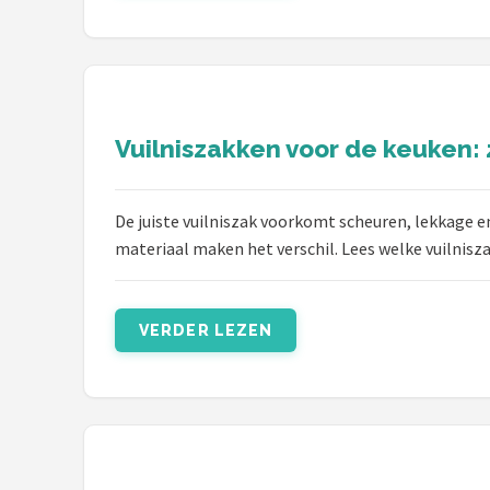
Vuilniszakken voor de keuken: z
De juiste vuilniszak voorkomt scheuren, lekkage en
materiaal maken het verschil. Lees welke vuilnisz
VERDER LEZEN