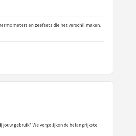
thermometers en zeefsets die het verschil maken.
 jouw gebruik? We vergelijken de belangrijkste