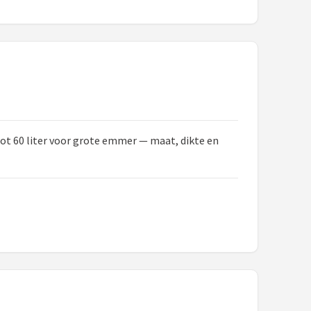
 tot 60 liter voor grote emmer — maat, dikte en