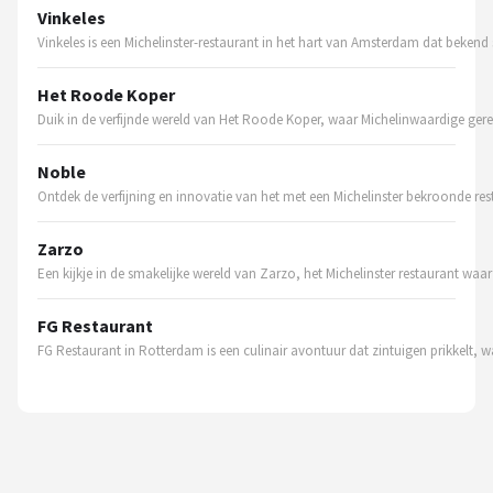
Vinkeles
Vinkeles is een Michelinster-restaurant in het hart van Amsterdam dat bekend s
Het Roode Koper
Duik in de verfijnde wereld van Het Roode Koper, waar Michelinwaardige ger
Noble
Ontdek de verfijning en innovatie van het met een Michelinster bekroonde res
Zarzo
Een kijkje in de smakelijke wereld van Zarzo, het Michelinster restaurant w
FG Restaurant
FG Restaurant in Rotterdam is een culinair avontuur dat zintuigen prikkelt, w