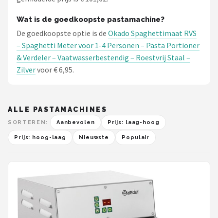
Wat is de goedkoopste pastamachine?
De goedkoopste optie is de
Okado Spaghettimaat RVS
– Spaghetti Meter voor 1-4 Personen – Pasta Portioner
& Verdeler – Vaatwasserbestendig – Roestvrij Staal –
Zilver
voor € 6,95.
ALLE PASTAMACHINES
SORTEREN:
Aanbevolen
Prijs: laag-hoog
Prijs: hoog-laag
Nieuwste
Populair