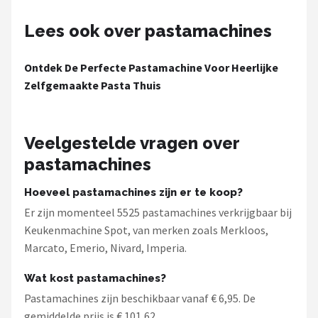
Lees ook over pastamachines
Ontdek De Perfecte Pastamachine Voor Heerlijke
Zelfgemaakte Pasta Thuis
Veelgestelde vragen over
pastamachines
Hoeveel pastamachines zijn er te koop?
Er zijn momenteel 5525 pastamachines verkrijgbaar bij
Keukenmachine Spot, van merken zoals Merkloos,
Marcato, Emerio, Nivard, Imperia.
Wat kost pastamachines?
Pastamachines zijn beschikbaar vanaf € 6,95. De
gemiddelde prijs is € 101,62.