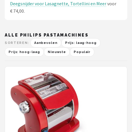
Deegsnijder voor Lasagnette, Tortellini en Meer
voor
€ 74,00.
ALLE PHILIPS PASTAMACHINES
SORTEREN:
Aanbevolen
Prijs: laag-hoog
Prijs: hoog-laag
Nieuwste
Populair