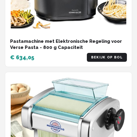
Pastamachine met Elektronische Regeling voor
Verse Pasta - 800 g Capaciteit
€ 634,05
BEKIJK OP BOL