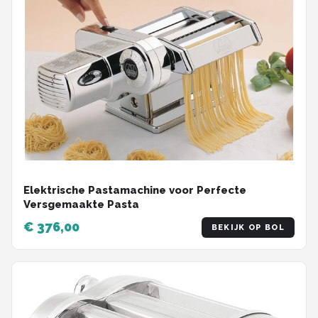
Elektrische Pastamachine voor Perfecte
Versgemaakte Pasta
€ 376,00
BEKIJK OP BOL