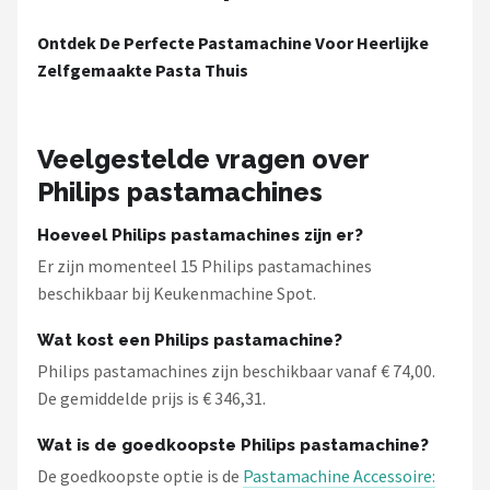
Ontdek De Perfecte Pastamachine Voor Heerlijke
Zelfgemaakte Pasta Thuis
Veelgestelde vragen over
Philips pastamachines
Hoeveel Philips pastamachines zijn er?
Er zijn momenteel 15 Philips pastamachines
beschikbaar bij Keukenmachine Spot.
Wat kost een Philips pastamachine?
Philips pastamachines zijn beschikbaar vanaf € 74,00.
De gemiddelde prijs is € 346,31.
Wat is de goedkoopste Philips pastamachine?
De goedkoopste optie is de
Pastamachine Accessoire: