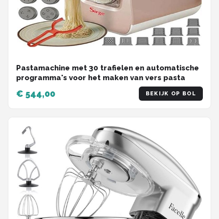
Pastamachine met 30 trafielen en automatische
programma's voor het maken van vers pasta
€ 544,00
BEKIJK OP BOL