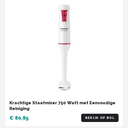
Krachtige Staafmixer 750 Watt met Eenvoudige
Reiniging
€ 80,85
BEKIJK OP BOL