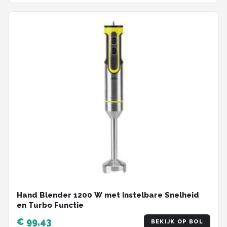
Hand Blender 1200 W met Instelbare Snelheid
en Turbo Functie
€ 99,43
BEKIJK OP BOL