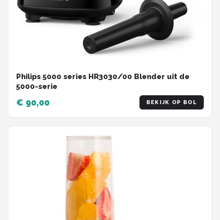
Philips 5000 series HR3030/00 Blender uit de
5000-serie
€ 90,00
BEKIJK OP BOL