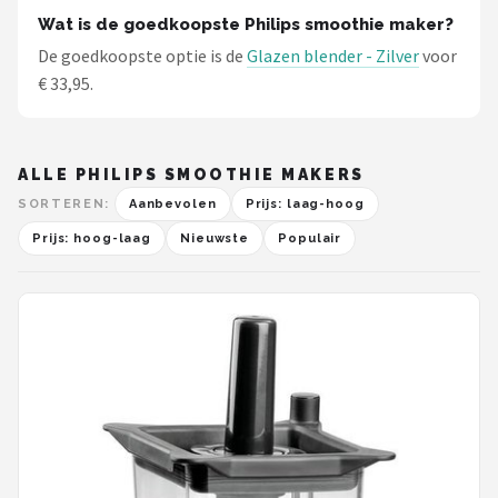
Wat is de goedkoopste Philips smoothie maker?
De goedkoopste optie is de
Glazen blender - Zilver
voor
€ 33,95.
ALLE PHILIPS SMOOTHIE MAKERS
SORTEREN:
Aanbevolen
Prijs: laag-hoog
Prijs: hoog-laag
Nieuwste
Populair