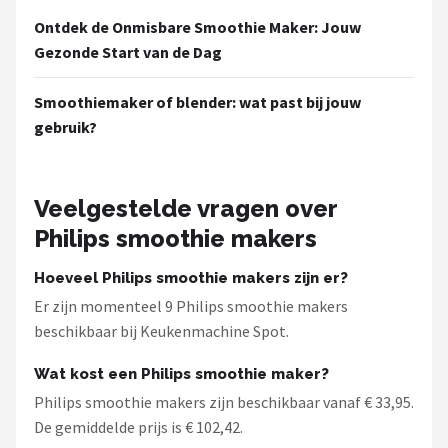
Ontdek de Onmisbare Smoothie Maker: Jouw
Gezonde Start van de Dag
Smoothiemaker of blender: wat past bij jouw
gebruik?
Veelgestelde vragen over
Philips smoothie makers
Hoeveel Philips smoothie makers zijn er?
Er zijn momenteel 9 Philips smoothie makers
beschikbaar bij Keukenmachine Spot.
Wat kost een Philips smoothie maker?
Philips smoothie makers zijn beschikbaar vanaf € 33,95.
De gemiddelde prijs is € 102,42.