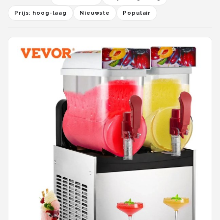
Prijs: hoog-laag
Nieuwste
Populair