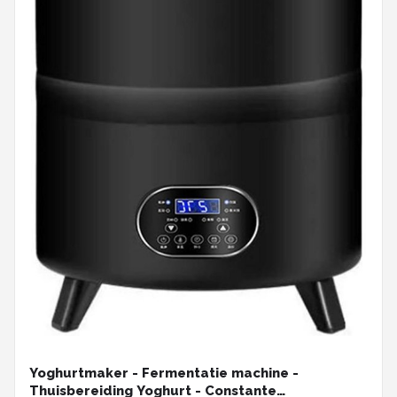
Yoghurtmaker - Fermentatie machine -
Thuisbereiding Yoghurt - Constante