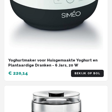
Yoghurtmaker voor Huisgemaakte Yoghurt en
Plantaardige Dranken - 6 Jars, 20 W
€ 220,14
BEKIJK OP BOL