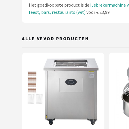
Het goedkoopste product is de
IJsbrekermachine v
feest, bars, restaurants (wit)
voor € 23,99.
ALLE VEVOR PRODUCTEN