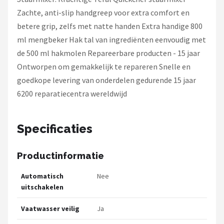
Zachte, anti-slip handgreep voor extra comfort en
betere grip, zelfs met natte handen Extra handige 800
ml mengbeker Hak tal van ingrediënten eenvoudig met
de 500 ml hakmolen Repareerbare producten - 15 jaar
Ontworpen om gemakkelijk te repareren Snelle en
goedkope levering van onderdelen gedurende 15 jaar
6200 reparatiecentra wereldwijd
Specificaties
Productinformatie
Automatisch
Nee
uitschakelen
Vaatwasser veilig
Ja