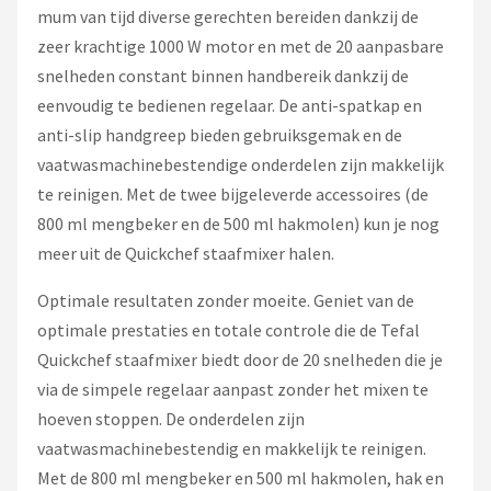
mum van tijd diverse gerechten bereiden dankzij de
zeer krachtige 1000 W motor en met de 20 aanpasbare
snelheden constant binnen handbereik dankzij de
eenvoudig te bedienen regelaar. De anti-spatkap en
anti-slip handgreep bieden gebruiksgemak en de
vaatwasmachinebestendige onderdelen zijn makkelijk
te reinigen. Met de twee bijgeleverde accessoires (de
800 ml mengbeker en de 500 ml hakmolen) kun je nog
meer uit de Quickchef staafmixer halen.
Optimale resultaten zonder moeite. Geniet van de
optimale prestaties en totale controle die de Tefal
Quickchef staafmixer biedt door de 20 snelheden die je
via de simpele regelaar aanpast zonder het mixen te
hoeven stoppen. De onderdelen zijn
vaatwasmachinebestendig en makkelijk te reinigen.
Met de 800 ml mengbeker en 500 ml hakmolen, hak en