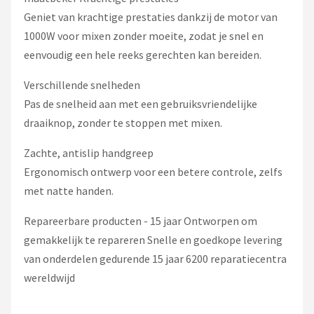
Geniet van krachtige prestaties dankzij de motor van
1000W voor mixen zonder moeite, zodat je snel en
eenvoudig een hele reeks gerechten kan bereiden.
Verschillende snelheden
Pas de snelheid aan met een gebruiksvriendelijke
draaiknop, zonder te stoppen met mixen.
Zachte, antislip handgreep
Ergonomisch ontwerp voor een betere controle, zelfs
met natte handen.
Repareerbare producten - 15 jaar Ontworpen om
gemakkelijk te repareren Snelle en goedkope levering
van onderdelen gedurende 15 jaar 6200 reparatiecentra
wereldwijd