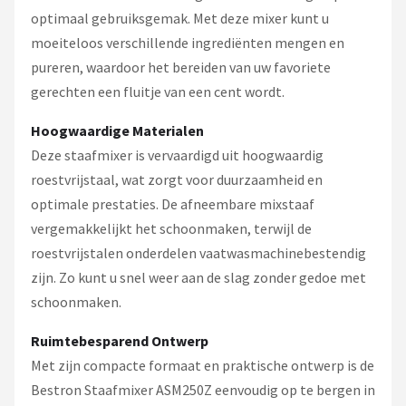
optimaal gebruiksgemak. Met deze mixer kunt u
moeiteloos verschillende ingrediënten mengen en
pureren, waardoor het bereiden van uw favoriete
gerechten een fluitje van een cent wordt.
Hoogwaardige Materialen
Deze staafmixer is vervaardigd uit hoogwaardig
roestvrijstaal, wat zorgt voor duurzaamheid en
optimale prestaties. De afneembare mixstaaf
vergemakkelijkt het schoonmaken, terwijl de
roestvrijstalen onderdelen vaatwasmachinebestendig
zijn. Zo kunt u snel weer aan de slag zonder gedoe met
schoonmaken.
Ruimtebesparend Ontwerp
Met zijn compacte formaat en praktische ontwerp is de
Bestron Staafmixer ASM250Z eenvoudig op te bergen in