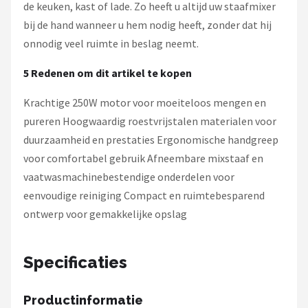
de keuken, kast of lade. Zo heeft u altijd uw staafmixer
bij de hand wanneer u hem nodig heeft, zonder dat hij
onnodig veel ruimte in beslag neemt.
5 Redenen om dit artikel te kopen
Krachtige 250W motor voor moeiteloos mengen en
pureren Hoogwaardig roestvrijstalen materialen voor
duurzaamheid en prestaties Ergonomische handgreep
voor comfortabel gebruik Afneembare mixstaaf en
vaatwasmachinebestendige onderdelen voor
eenvoudige reiniging Compact en ruimtebesparend
ontwerp voor gemakkelijke opslag
Specificaties
Productinformatie