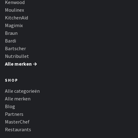
Kenwood
Moulinex
KitchenAid
Magimix
Braun
Bardi
Bartscher
Nutribullet
Alle merken →
SHOP
Alle categorieën
Alle merken
Blog
Partners
MasterChef
Restaurants