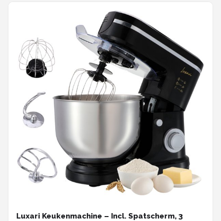
Luxari Keukenmachine – Incl. Spatscherm, 3