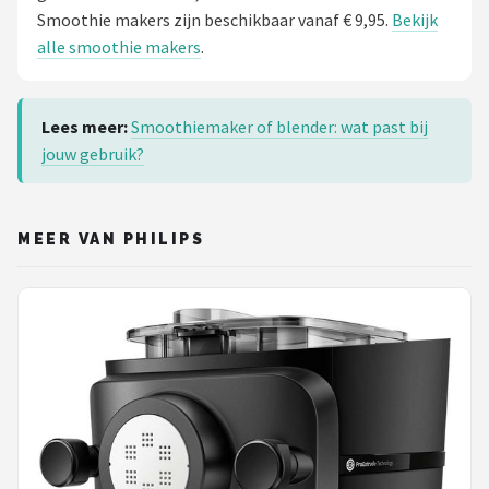
Smoothie makers zijn beschikbaar vanaf € 9,95.
Bekijk
alle smoothie makers
.
Lees meer:
Smoothiemaker of blender: wat past bij
jouw gebruik?
MEER VAN PHILIPS