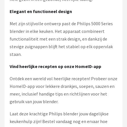
Elegant en functioneel design
Met zijn stijlvolle ontwerp past de Philips 5000 Series
blender in elke keuken. Het apparaat combineert
functionaliteit met een strak design, en dankzij de
stevige zuignappen blijft het stabiel op elk oppervlak
staan.
Vind heerlijke recepten op onze HomeID-app
Ontdek een wereld vol heerlijke recepten! Probeer onze
HomeID-app voor lekkere drankjes, soepen, sauzen en
meer, inclusief handige tips en richtlijnen voor het
gebruik van jouw blender.
Laat deze krachtige Philips blender jouw dagelijkse
keukenhulp zijn! Bestel vandaag nog en ervaar hoe