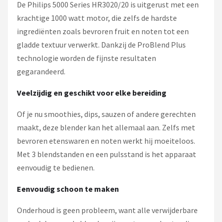
De Philips 5000 Series HR3020/20 is uitgerust met een
krachtige 1000 watt motor, die zelfs de hardste
ingrediënten zoals bevroren fruit en noten tot een
gladde textuur verwerkt. Dankzij de ProBlend Plus
technologie worden de fijnste resultaten
gegarandeerd.
Veelzijdig en geschikt voor elke bereiding
Of je nu smoothies, dips, sauzen of andere gerechten
maakt, deze blender kan het allemaal aan. Zelfs met
bevroren etenswaren en noten werkt hij moeiteloos.
Met 3 blendstanden en een pulsstand is het apparaat
eenvoudig te bedienen.
Eenvoudig schoon te maken
Onderhoud is geen probleem, want alle verwijderbare