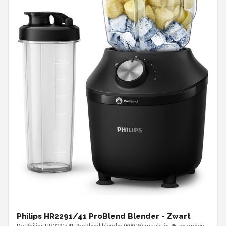
Philips HR2291/41 ProBlend Blender - Zwart