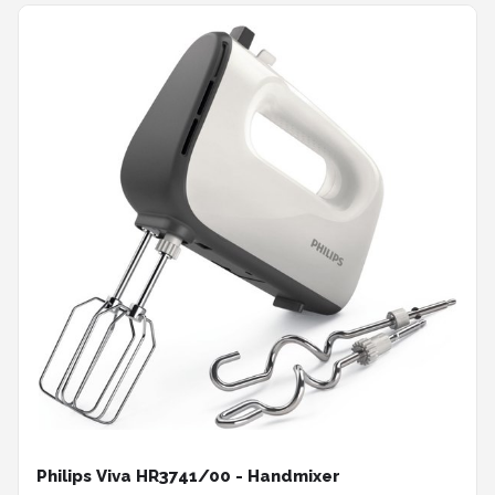
Philips Viva HR3741/00 - Handmixer