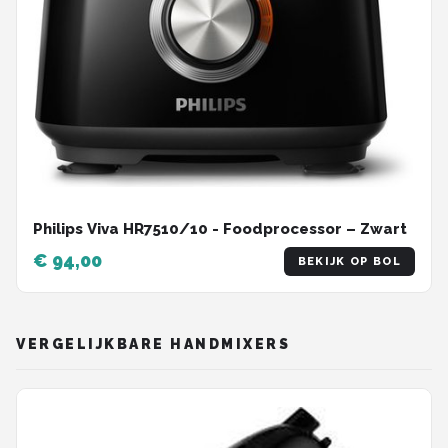
Philips Viva HR7510/10 - Foodprocessor – Zwart
€ 94,00
BEKIJK OP BOL
VERGELIJKBARE HANDMIXERS