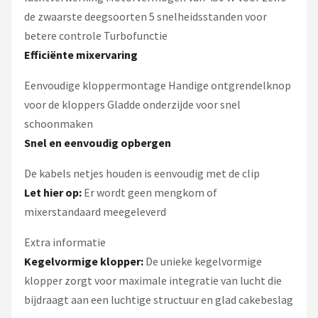
de zwaarste deegsoorten 5 snelheidsstanden voor
betere controle Turbofunctie
Efficiënte mixervaring
Eenvoudige kloppermontage Handige ontgrendelknop
voor de kloppers Gladde onderzijde voor snel
schoonmaken
Snel en eenvoudig opbergen
De kabels netjes houden is eenvoudig met de clip
Let hier op:
Er wordt geen mengkom of
mixerstandaard meegeleverd
Extra informatie
Kegelvormige klopper:
De unieke kegelvormige
klopper zorgt voor maximale integratie van lucht die
bijdraagt aan een luchtige structuur en glad cakebeslag