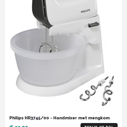
Philips HR3745/00 - Handmixer met mengkom