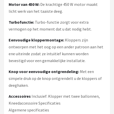
Motor van 450 W:
De krachtige 450 W motor maakt
licht werk van het taaiste deeg.
Turbofunctie:
Turbo-functie zorgt voor extra
vermogen op het moment dat u dat nodig hebt.
Eenvoudige kloppermontage:
Kloppers zijn
ontworpen met het oog op een ander patroon aan het
ene uiteinde zodat ze intuïtief kunnen worden
bevestigd voor een gemakkelijke installatie.
Knop voor eenvoudige ontgrendeling:
Met een
simpele druk op de knop ontgrendelt u de kloppers of
deeghaken.
Accessoires
Inclusief: Klopper met twee ballonnen,
Kneedaccessoire Specificaties
Algemene specificaties