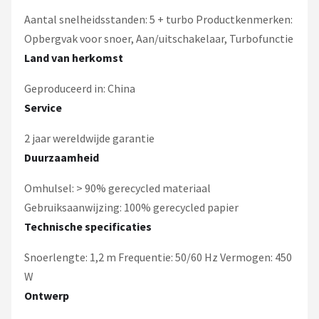
Aantal snelheidsstanden: 5 + turbo Productkenmerken:
Opbergvak voor snoer, Aan/uitschakelaar, Turbofunctie
Land van herkomst
Geproduceerd in: China
Service
2 jaar wereldwijde garantie
Duurzaamheid
Omhulsel: > 90% gerecycled materiaal
Gebruiksaanwijzing: 100% gerecycled papier
Technische specificaties
Snoerlengte: 1,2 m Frequentie: 50/60 Hz Vermogen: 450
W
Ontwerp