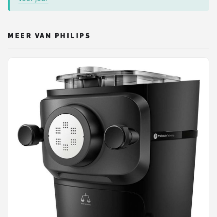
MEER VAN PHILIPS