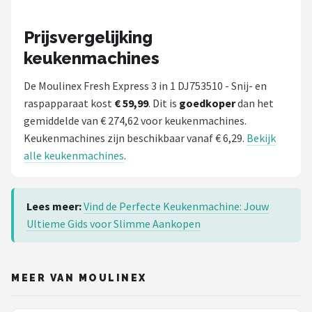
Prijsvergelijking
keukenmachines
De Moulinex Fresh Express 3 in 1 DJ753510 - Snij- en
raspapparaat kost
€ 59,99
. Dit is
goedkoper
dan het
gemiddelde van € 274,62 voor keukenmachines.
Keukenmachines zijn beschikbaar vanaf € 6,29.
Bekijk
alle keukenmachines
.
Lees meer:
Vind de Perfecte Keukenmachine: Jouw
Ultieme Gids voor Slimme Aankopen
MEER VAN MOULINEX