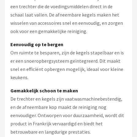
een trechter die de voedingsmiddelen direct in de
schaal laat vallen. De afneembare kegels maken het
wisselen van accessoires snel en eenvoudig, en zorgen
ook voor een gemakkelijke reiniging.
Eenvoudig op te bergen
Om ruimte te besparen, zijn de kegels stapelbaar en is
er een snoeropbergsysteem geïntegreerd. Dit maakt
snel en efficiënt opbergen mogelijk, ideaal voor kleine
keukens.
Gemakkelijk schoon te maken
De trechter en kegels zijn vaatwasmachinebestendig,
en de afneembare kop maakt de reiniging nog
eenvoudiger. Ontworpen voor duurzaamheid, wordt dit
product in Frankrijk vervaardigd en biedt het
betrouwbare en langdurige prestaties.