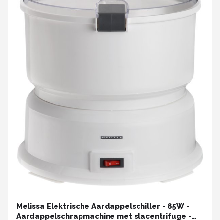
Melissa Elektrische Aardappelschiller - 85W -
Aardappelschrapmachine met slacentrifuge -