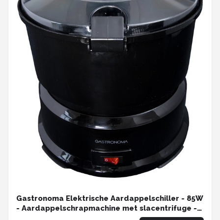
Gastronoma Elektrische Aardappelschiller - 85W
- Aardappelschrapmachine met slacentrifuge -
18220001 - Zwart