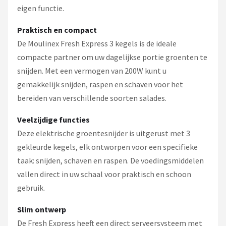
eigen functie.
Praktisch en compact
De Moulinex Fresh Express 3 kegels is de ideale
compacte partner om uw dagelijkse portie groenten te
snijden. Met een vermogen van 200W kunt u
gemakkelijk snijden, raspen en schaven voor het
bereiden van verschillende soorten salades.
Veelzijdige functies
Deze elektrische groentesnijder is uitgerust met 3
gekleurde kegels, elk ontworpen voor een specifieke
taak: snijden, schaven en raspen. De voedingsmiddelen
vallen direct in uw schaal voor praktisch en schoon
gebruik.
Slim ontwerp
De Fresh Express heeft een direct serveersysteem met