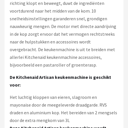
richting klopt en beweegt, duwt de ingrediënten
voortdurend naar het midden van de kom. 10
snelheidsinstellingen garanderen snel, grondigen
nauwkeurig mengen. De motor met directe aandrijving
in de kop zorgt ervoor dat het vermogen rechtstreeks
naar de hulpstukken en accessoires wordt
overgebracht. De keukenmachine is uit te breiden met
allerlei Kitchenaid keukenmachine accessoires,
bijvoorbeeld een pastaroller of groenterasp.
De Kitchenaid Artisan keukenmachine is geschikt
voor:
Het luchtig kloppen van eieren, slagroom en
mayonaise door de meegeleverde draadgarde. RVS
draden en aluminium kop. Het bereiden van 2 mengsels
door de extra mengkom van 3L