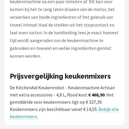
keukenmachine na een paar minuten af. Dit kan voor
komen bij het te lang laten draaien van de motor, het
verwerken van harde ingrediënten of het gebruik van
teveel inhoud. Haal de stekker uit het stopcontact en
laat even rusten. In de handleiding lees je exact hoeveel
tijd wordt aangeraden om de keukenmachine te
gebruiken en hoeveel en welke ingrediënten gemixt
kunnen worden.
Prijsvergelijking keukenmixers
De KitchenAid Keukenrobot - Keukenmachine Artisan
met extra accessoires - 4,8 L, Rood kost
€ 468,90
. Het
gemiddelde voor keukenmixers ligt op € 327,39.
Keukenmixers zijn beschikbaar vanaf € 14,55.
Bekijk alle
keukenmixers
.