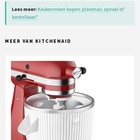
Lees meer:
Keukenmixer kopen: planetair, spiraal of
kantelbaar?
MEER VAN KITCHENAID