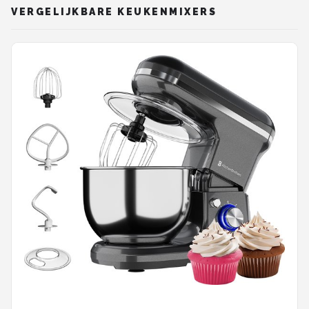
VERGELIJKBARE KEUKENMIXERS