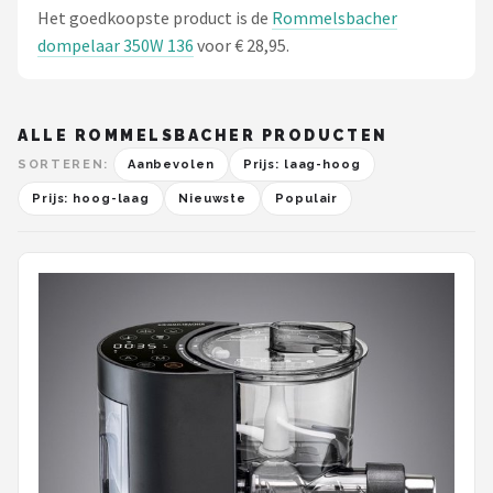
Het goedkoopste product is de
Rommelsbacher
dompelaar 350W 136
voor € 28,95.
ALLE ROMMELSBACHER PRODUCTEN
SORTEREN:
Aanbevolen
Prijs: laag-hoog
Prijs: hoog-laag
Nieuwste
Populair