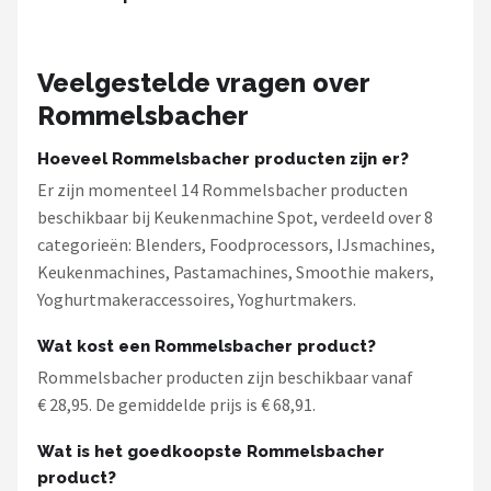
Veelgestelde vragen over
Rommelsbacher
Hoeveel Rommelsbacher producten zijn er?
Er zijn momenteel 14 Rommelsbacher producten
beschikbaar bij Keukenmachine Spot, verdeeld over 8
categorieën: Blenders, Foodprocessors, IJsmachines,
Keukenmachines, Pastamachines, Smoothie makers,
Yoghurtmakeraccessoires, Yoghurtmakers.
Wat kost een Rommelsbacher product?
Rommelsbacher producten zijn beschikbaar vanaf
€ 28,95. De gemiddelde prijs is € 68,91.
Wat is het goedkoopste Rommelsbacher
product?