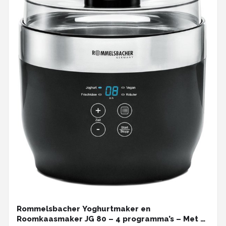
Rommelsbacher Yoghurtmaker en
Roomkaasmaker JG 80 – 4 programma’s – Met 4