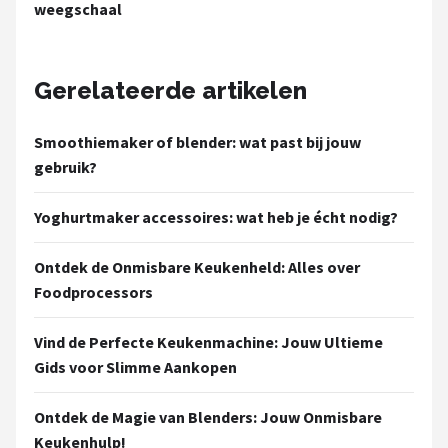
weegschaal
Gerelateerde artikelen
Smoothiemaker of blender: wat past bij jouw
gebruik?
Yoghurtmaker accessoires: wat heb je écht nodig?
Ontdek de Onmisbare Keukenheld: Alles over
Foodprocessors
Vind de Perfecte Keukenmachine: Jouw Ultieme
Gids voor Slimme Aankopen
Ontdek de Magie van Blenders: Jouw Onmisbare
Keukenhulp!