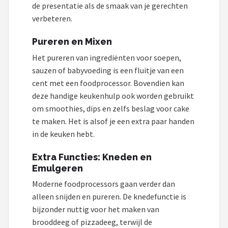
de presentatie als de smaak van je gerechten
verbeteren.
Pureren en Mixen
Het pureren van ingrediënten voor soepen,
sauzen of babyvoeding is een fluitje van een
cent met een foodprocessor. Bovendien kan
deze handige keukenhulp ook worden gebruikt
om smoothies, dips en zelfs beslag voor cake
te maken. Het is alsof je een extra paar handen
in de keuken hebt.
Extra Functies: Kneden en
Emulgeren
Moderne foodprocessors gaan verder dan
alleen snijden en pureren. De knedefunctie is
bijzonder nuttig voor het maken van
brooddeeg of pizzadeeg, terwijl de