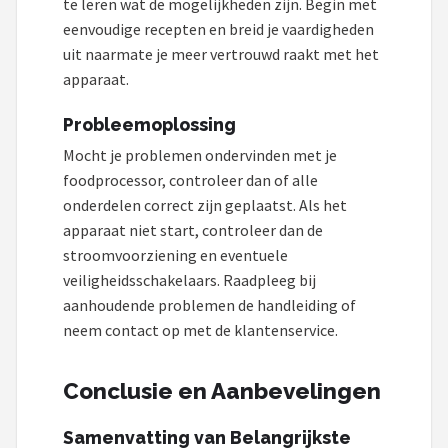
te leren wat de mogelijkheden zijn. Begin met
eenvoudige recepten en breid je vaardigheden
uit naarmate je meer vertrouwd raakt met het
apparaat.
Probleemoplossing
Mocht je problemen ondervinden met je
foodprocessor, controleer dan of alle
onderdelen correct zijn geplaatst. Als het
apparaat niet start, controleer dan de
stroomvoorziening en eventuele
veiligheidsschakelaars. Raadpleeg bij
aanhoudende problemen de handleiding of
neem contact op met de klantenservice.
Conclusie en Aanbevelingen
Samenvatting van Belangrijkste