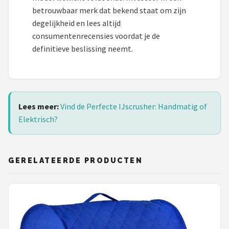
betrouwbaar merk dat bekend staat om zijn
degelijkheid en lees altijd
consumentenrecensies voordat je de
definitieve beslissing neemt.
Lees meer:
Vind de Perfecte IJscrusher: Handmatig of
Elektrisch?
GERELATEERDE PRODUCTEN