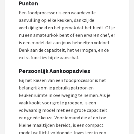
Punten
Een foodprocessor is een waardevolle
aanvulling op elke keuken, dankzij de
veelzijdigheid en het gemak dat het biedt. Of je
nu een amateurkok bent of een ervaren chef, er
is een model dat aan jouw behoeften voldoet.
Denk aan de capaciteit, het vermogen, en de
extra functies bij de aanschaf.
Persoonlijk Aankoopadvies
Bij het kiezen van een foodprocessor is het
belangrijk om je gebruikspatroon en
keukenruimte in overweging te nemen. Als je
vaak kookt voor grote groepen, is een
volwaardig model met een grote capaciteit
een goede keuze. Voor iemand die af en toe
kleine maaltijden bereidt, is een compact
model wellicht voldoende. Investeer in een