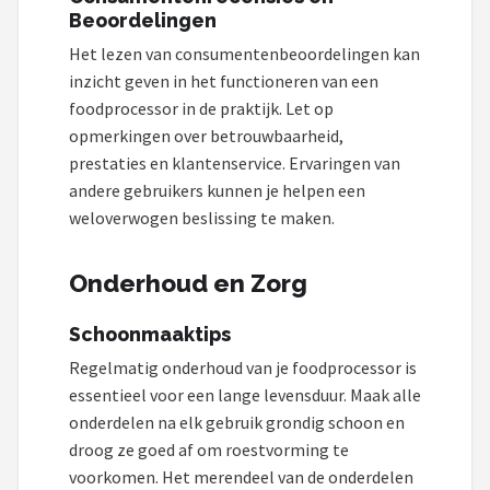
Beoordelingen
Het lezen van consumentenbeoordelingen kan
inzicht geven in het functioneren van een
foodprocessor in de praktijk. Let op
opmerkingen over betrouwbaarheid,
prestaties en klantenservice. Ervaringen van
andere gebruikers kunnen je helpen een
weloverwogen beslissing te maken.
Onderhoud en Zorg
Schoonmaaktips
Regelmatig onderhoud van je foodprocessor is
essentieel voor een lange levensduur. Maak alle
onderdelen na elk gebruik grondig schoon en
droog ze goed af om roestvorming te
voorkomen. Het merendeel van de onderdelen