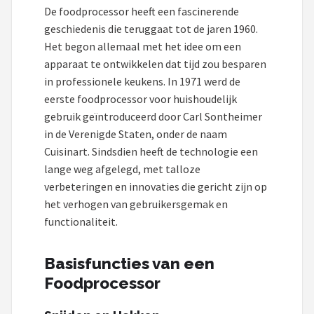
De foodprocessor heeft een fascinerende
geschiedenis die teruggaat tot de jaren 1960.
Het begon allemaal met het idee om een
apparaat te ontwikkelen dat tijd zou besparen
in professionele keukens. In 1971 werd de
eerste foodprocessor voor huishoudelijk
gebruik geïntroduceerd door Carl Sontheimer
in de Verenigde Staten, onder de naam
Cuisinart. Sindsdien heeft de technologie een
lange weg afgelegd, met talloze
verbeteringen en innovaties die gericht zijn op
het verhogen van gebruikersgemak en
functionaliteit.
Basisfuncties van een
Foodprocessor