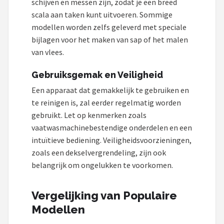
schijven en messen zijn, zodat je een breed
scala aan taken kunt uitvoeren. Sommige
modellen worden zelfs geleverd met speciale
bijlagen voor het maken van sap of het malen
van vlees.
Gebruiksgemak en Veiligheid
Een apparaat dat gemakkelijk te gebruiken en
te reinigen is, zal eerder regelmatig worden
gebruikt. Let op kenmerken zoals
vaatwasmachinebestendige onderdelen en een
intuïtieve bediening. Veiligheidsvoorzieningen,
zoals een dekselvergrendeling, zijn ook
belangrijk om ongelukken te voorkomen.
Vergelijking van Populaire
Modellen