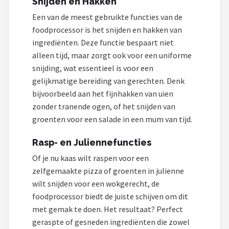
Snijden en Hakken
Een van de meest gebruikte functies van de
foodprocessor is het snijden en hakken van
ingrediënten. Deze functie bespaart niet
alleen tijd, maar zorgt ook voor een uniforme
snijding, wat essentieel is voor een
gelijkmatige bereiding van gerechten. Denk
bijvoorbeeld aan het fijnhakken van uien
zonder tranende ogen, of het snijden van
groenten voor een salade in een mum van tijd.
Rasp- en Juliennefuncties
Of je nu kaas wilt raspen voor een
zelfgemaakte pizza of groenten in julienne
wilt snijden voor een wokgerecht, de
foodprocessor biedt de juiste schijven om dit
met gemak te doen. Het resultaat? Perfect
geraspte of gesneden ingrediënten die zowel