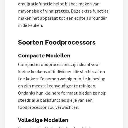
emulgatiefunctie helpt bij het maken van
mayonaise of vinaigrettes. Deze extra functies
maken het apparaat tot een echte allrounder
in de keuken.
Soorten Foodprocessors
Compacte Modellen
Compacte foodprocessors zijn ideaal voor
kleine keukens of individuen die slechts af en
toe koken. Ze nemen weinig ruimte in beslag
en zijn meestal eenvoudiger te reinigen.
Ondanks hun kleinere formaat bieden ze nog
steeds alle basisfuncties die je van een
foodprocessor zou verwachten.
Volledige Modellen