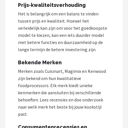
Prijs-kwaliteitsverhouding
Het is belangrijk om een balans te vinden
tussen prijs en kwaliteit. Hoewel het
verleidelijk kan zijn om voor het goedkoopste
model te kiezen, kan een iets duurder model
met betere functies en duurzaamheid op de
lange termijn de betere investering zijn.
Bekende Merken
Merken zoals Cuisinart, Magimix en Kenwood
zijn bekend om hun kwalitatieve
foodprocessors. Elk merk biedt unieke
kenmerken die aansluiten bij verschillende
behoeften. Lees recensies en doe onderzoek
naar welk merk het beste bij jouw kookstijl
past.
Consumentenrecensies en