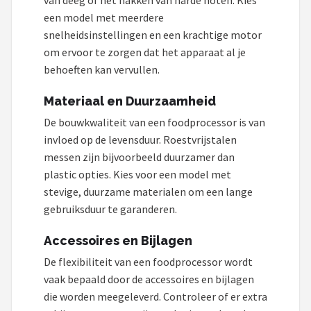
een model met meerdere
snelheidsinstellingen en een krachtige motor
om ervoor te zorgen dat het apparaat al je
behoeften kan vervullen.
Materiaal en Duurzaamheid
De bouwkwaliteit van een foodprocessor is van
invloed op de levensduur. Roestvrijstalen
messen zijn bijvoorbeeld duurzamer dan
plastic opties. Kies voor een model met
stevige, duurzame materialen om een lange
gebruiksduur te garanderen.
Accessoires en Bijlagen
De flexibiliteit van een foodprocessor wordt
vaak bepaald door de accessoires en bijlagen
die worden meegeleverd. Controleer of er extra