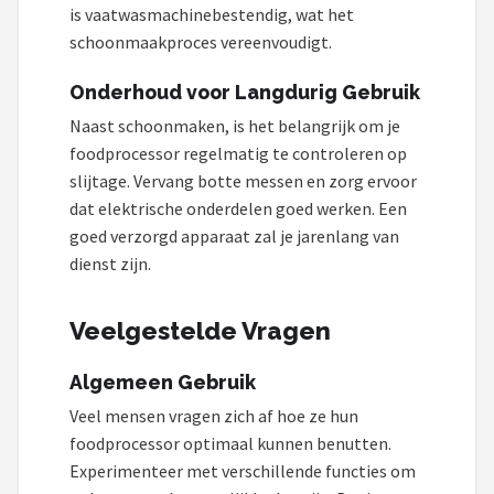
is vaatwasmachinebestendig, wat het
schoonmaakproces vereenvoudigt.
Onderhoud voor Langdurig Gebruik
Naast schoonmaken, is het belangrijk om je
foodprocessor regelmatig te controleren op
slijtage. Vervang botte messen en zorg ervoor
dat elektrische onderdelen goed werken. Een
goed verzorgd apparaat zal je jarenlang van
dienst zijn.
Veelgestelde Vragen
Algemeen Gebruik
Veel mensen vragen zich af hoe ze hun
foodprocessor optimaal kunnen benutten.
Experimenteer met verschillende functies om