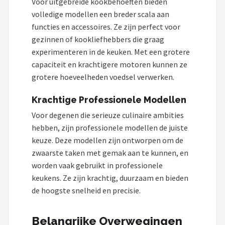
Voor uitgebreide kookbehoeften bieden
volledige modellen een breder scala aan
functies en accessoires. Ze zijn perfect voor
gezinnen of kookliefhebbers die graag
experimenteren in de keuken. Met een grotere
capaciteit en krachtigere motoren kunnen ze
grotere hoeveelheden voedsel verwerken.
Krachtige Professionele Modellen
Voor degenen die serieuze culinaire ambities
hebben, zijn professionele modellen de juiste
keuze. Deze modellen zijn ontworpen om de
zwaarste taken met gemak aan te kunnen, en
worden vaak gebruikt in professionele
keukens. Ze zijn krachtig, duurzaam en bieden
de hoogste snelheid en precisie.
Belangrijke Overwegingen