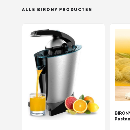
ALLE BIRONY PRODUCTEN
BIRON
Pastam
Keuken