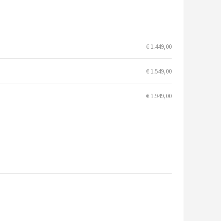
€ 1.449,00
€ 1.549,00
€ 1.949,00