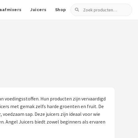
Zoeken
aafmixers
Juicers
Shop
 voedingsstoffen. Hun producten zijn vervaardigd
icers met gemak zelfs harde groenten en fruit. De
voedzaam sap. Deze juicers zijn ideaal voor wie
n. Angel Juicers biedt zowel beginners als ervaren