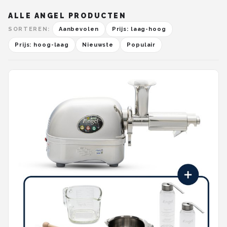
ALLE ANGEL PRODUCTEN
SORTEREN:
Aanbevolen
Prijs: laag-hoog
Prijs: hoog-laag
Nieuwste
Populair