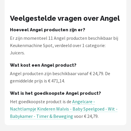
Veelgestelde vragen over Angel
Hoeveel Angel producten zijn er?
Er zijn momenteel 11 Angel producten beschikbaar bij
Keukenmachine Spot, verdeeld over 1 categorie:
Juicers.
Wat kost een Angel product?
Angel producten zijn beschikbaar vanaf € 24,79. De
gemiddelde prijs is € 471,14.
Wat is het goedkoopste Angel product?
Het goedkoopste product is de
Angelcare -
Nachtlampje Kinderen Walvis - Baby Speelgoed - Wit -
Babykamer - Timer & Beweging
voor € 24,79.