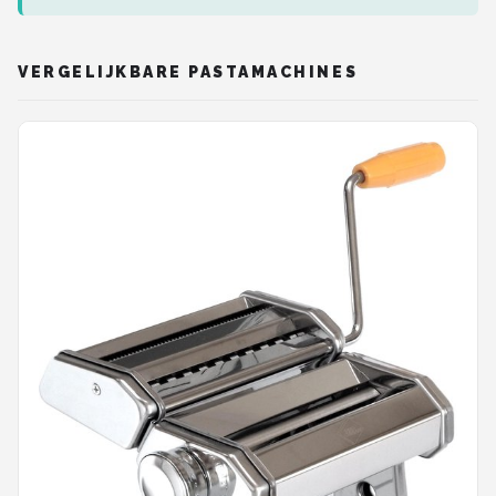
VERGELIJKBARE PASTAMACHINES