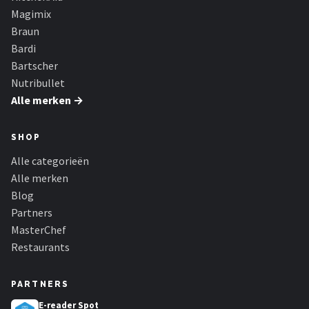
Magimix
Braun
Bardi
Bartscher
Nutribullet
Alle merken →
SHOP
Alle categorieën
Alle merken
Blog
Partners
MasterChef
Restaurants
PARTNERS
E-reader Spot