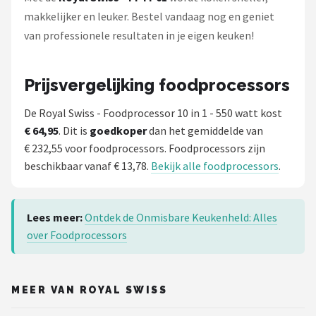
makkelijker en leuker. Bestel vandaag nog en geniet
van professionele resultaten in je eigen keuken!
Prijsvergelijking foodprocessors
De Royal Swiss - Foodprocessor 10 in 1 - 550 watt kost
€ 64,95
. Dit is
goedkoper
dan het gemiddelde van
€ 232,55 voor foodprocessors. Foodprocessors zijn
beschikbaar vanaf € 13,78.
Bekijk alle foodprocessors
.
Lees meer:
Ontdek de Onmisbare Keukenheld: Alles
over Foodprocessors
MEER VAN ROYAL SWISS