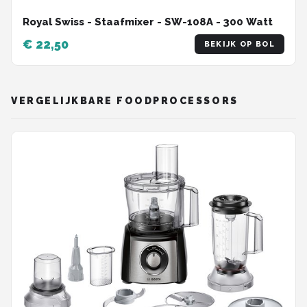
Royal Swiss - Staafmixer - SW-108A - 300 Watt
€ 22,50
BEKIJK OP BOL
VERGELIJKBARE FOODPROCESSORS