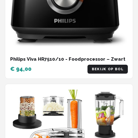
Philips Viva HR7510/10 - Foodprocessor – Zwart
€ 94,00
BEKIJK OP BOL