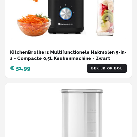
KitchenBrothers Multifunctionele Hakmolen 5-in-
1 - Compacte 0,5L Keukenmachine - Zwart
€ 51,99
BEKIJK OP BOL