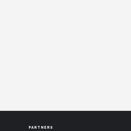
PARTNERS