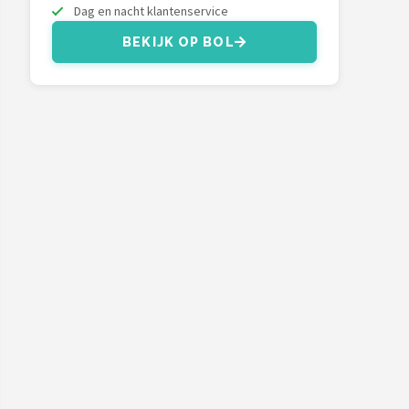
Dag en nacht klantenservice
BEKIJK OP BOL