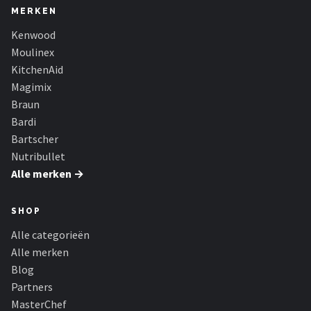
MERKEN
Kenwood
Moulinex
KitchenAid
Magimix
Braun
Bardi
Bartscher
Nutribullet
Alle merken →
SHOP
Alle categorieën
Alle merken
Blog
Partners
MasterChef