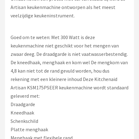
Artisan keukenmachine ontworpen als het meest
veelzijdige keukeninstrument.
Goed om te weten: Met 300 Watt is deze
keukenmachine niet geschikt voor het mengen van
zwaar deeg. De draadgarde is niet vaatwasserbestendig.
De kneedhaak, menghaak en kom wel De mengkom van
4,8 kan niet tot de rand gevuld worden, hou dus
rekening met een kleinere inhoud Deze Kitchenaid
Artisan KSM175PSEER keukenmachine wordt standaard
geleverd met:
Draadgarde
Kneedhaak
Schenkschild
Platte menghaak
Menghaak met flexibele rand