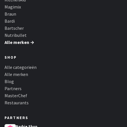
Magimix
Braun
Bardi
Bartscher
Nutribullet
Alle merken →
SHOP
Alle categorieën
Alle merken
Blog
Partners
MasterChef
Restaurants
PARTNERS
Barbie Shop