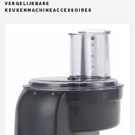
VERGELIJKBARE
KEUKENMACHINEACCESSOIRES