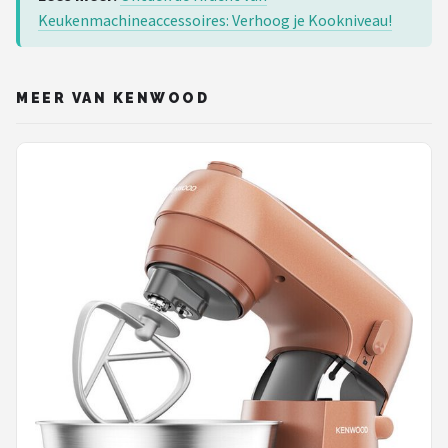
Keukenmachineaccessoires: Verhoog je Kookniveau!
MEER VAN KENWOOD