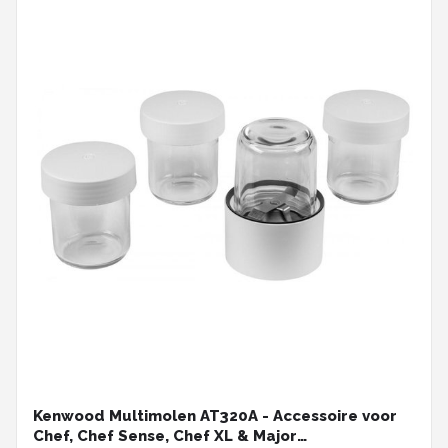
Kenwood Multimolen AT320A - Accessoire voor
Chef, Chef Sense, Chef XL & Major