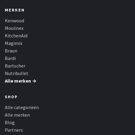
MERKEN
Kenwood
Moulinex
KitchenAid
Magimix
Braun
Bardi
Bartscher
Nutribullet
Alle merken →
SHOP
Alle categorieën
Alle merken
Blog
Partners