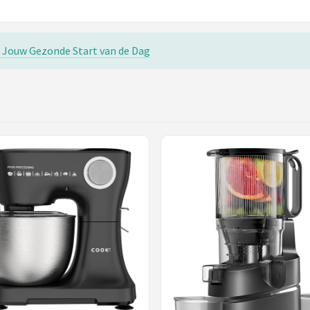
 Jouw Gezonde Start van de Dag