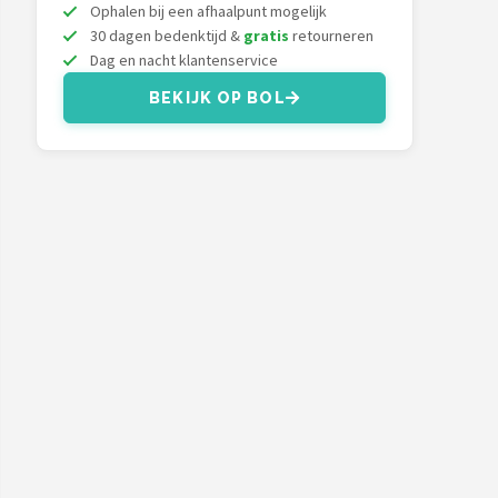
Ophalen bij een afhaalpunt mogelijk
30 dagen bedenktijd &
gratis
retourneren
Dag en nacht klantenservice
BEKIJK OP BOL