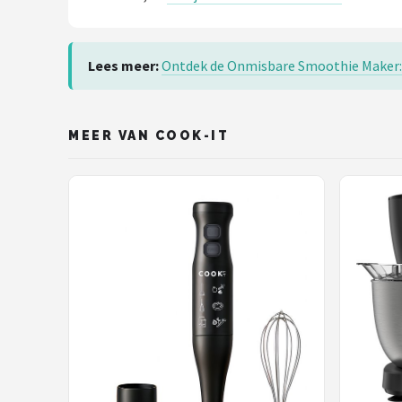
Lees meer:
Ontdek de Onmisbare Smoothie Maker:
MEER VAN COOK-IT