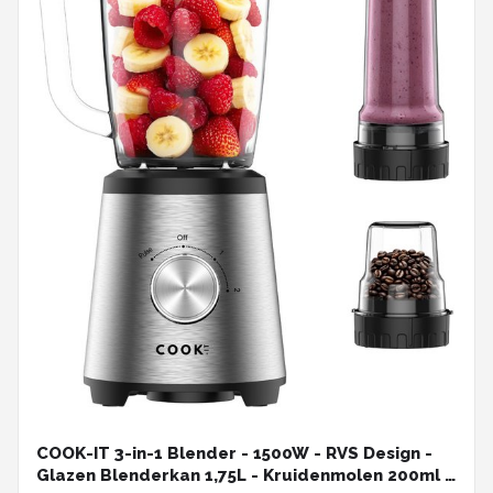
COOK-IT 3-in-1 Blender - 1500W - RVS Design -
Glazen Blenderkan 1,75L - Kruidenmolen 200ml -