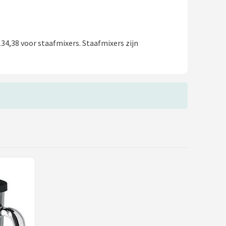
34,38 voor staafmixers. Staafmixers zijn