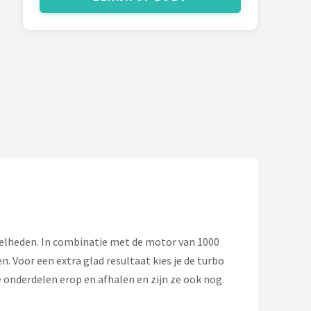
nelheden. In combinatie met de motor van 1000
. Voor een extra glad resultaat kies je de turbo
 onderdelen erop en afhalen en zijn ze ook nog