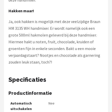
Hakken maar!
Ja, ook hakken is mogelijk met deze veelzijdige Braun
HM 3135 WH handmixer. Er wordt namelijk ook een
grote 500ml hakmolen geleverd bij deze handmixer.
Hiermee hakt u noten, fruit, chocolade, kruiden of
groenten fijn in enkele seconden. Bakt u een mooie
verjaardagstaart? Nootjes en chocolade als garnering
zouden leuk staan, toch?!
Specificaties
Productinformatie
Automatisch
Nee
uitschakelen