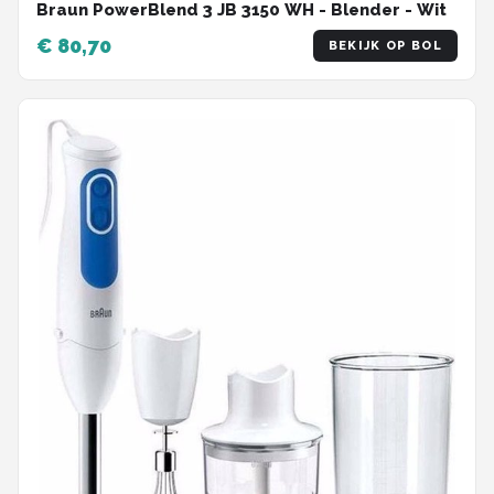
Braun PowerBlend 3 JB 3150 WH - Blender - Wit
€ 80,70
BEKIJK OP BOL