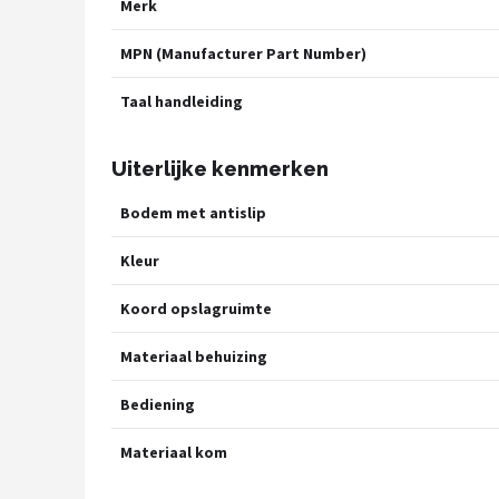
Merk
MPN (Manufacturer Part Number)
Taal handleiding
Uiterlijke kenmerken
Bodem met antislip
Kleur
Koord opslagruimte
Materiaal behuizing
Bediening
Materiaal kom