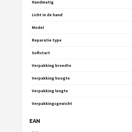
Handmatig
Licht in de hand
Model
Reparatie type
Softstart
Verpakking breedte
Verpakking hoogte
Verpakking lengte
Verpakkingsgewicht
EAN