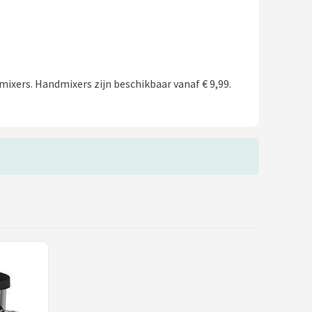
ixers. Handmixers zijn beschikbaar vanaf € 9,99.