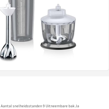
 Aantal snelheidsstanden 9 Uitneembare bak Ja