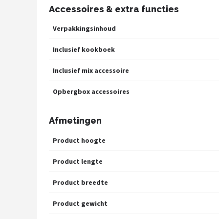
Accessoires & extra functies
Verpakkingsinhoud
Inclusief kookboek
Inclusief mix accessoire
Opbergbox accessoires
Afmetingen
Product hoogte
Product lengte
Product breedte
Product gewicht