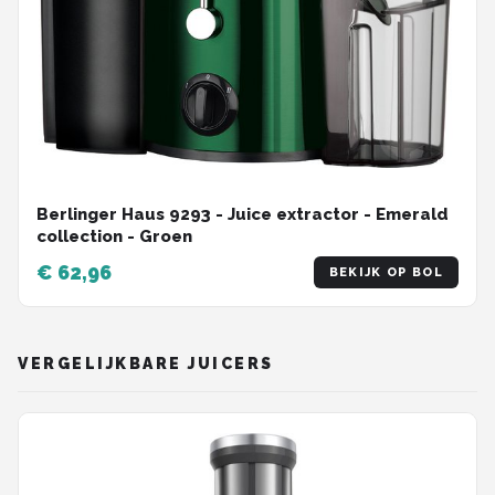
Berlinger Haus 9293 - Juice extractor - Emerald
collection - Groen
€ 62,96
BEKIJK OP BOL
VERGELIJKBARE JUICERS