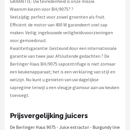
GARANTIE: Uw tevredenheid is onze missie.
Waarom kiezen voor BH/9075? ?
Veelzijdig: perfect voor zowel groenten als fruit.
Efficiënt: de motor van 400 W garandeert snel sap
maken. Veilig: ingebouwde veiligheidsvoorzieningen
voor gemoedsrust.
Kwaliteitsgarantie: Gesteund door een internationale
garantie van twee jaar. Afsluitende gedachten ? De
Berlinger Haus BH/9075 sapcentrifuge is niet zomaar
een keukenapparaat; het is een verklaring van stijl en
welzijn. Nu kunt u genieten van uw dagelijkse
sapregime terwijl u een vleugje glamour aan uw keuken
toevoegt.
Prijsvergelijking juicers
De Berlinger Haus 9075 - Juice extractor - Burgundy line