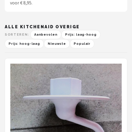
voor € 8,95.
ALLE KITCHENAID OVERIGE
SORTEREN:
Aanbevolen
Prijs: laag-hoog
Prijs: hoog-laag
Nieuwste
Populair