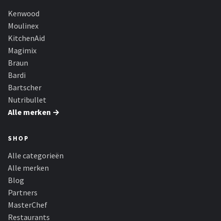
Kenwood
Moulinex
KitchenAid
Magimix
Braun
Bardi
Bartscher
Nutribullet
Alle merken →
SHOP
Alle categorieën
Alle merken
Blog
Partners
MasterChef
Restaurants