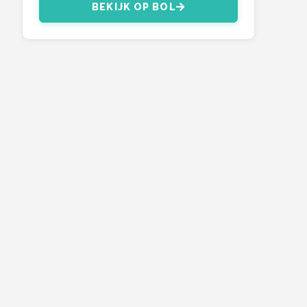
BEKIJK OP BOL