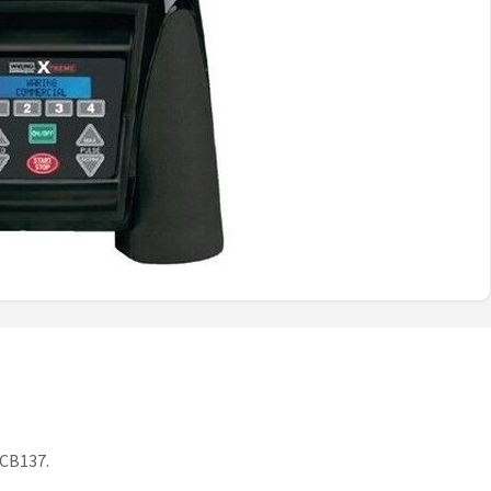
CB137.