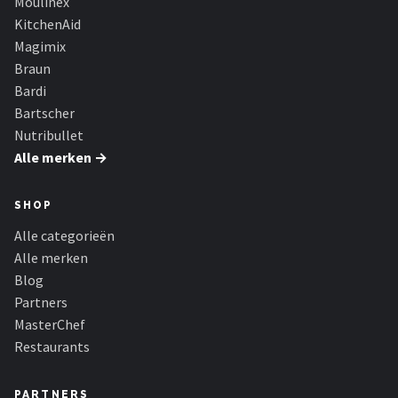
Moulinex
KitchenAid
Magimix
Braun
Bardi
Bartscher
Nutribullet
Alle merken →
SHOP
Alle categorieën
Alle merken
Blog
Partners
MasterChef
Restaurants
PARTNERS