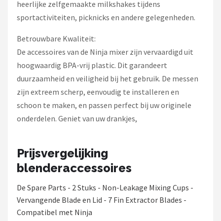
heerlijke zelfgemaakte milkshakes tijdens
sportactiviteiten, picknicks en andere gelegenheden.
Betrouwbare Kwaliteit:
De accessoires van de Ninja mixer zijn vervaardigd uit
hoogwaardig BPA-vrij plastic. Dit garandeert
duurzaamheid en veiligheid bij het gebruik. De messen
zijn extreem scherp, eenvoudig te installeren en
schoon te maken, en passen perfect bij uw originele
onderdelen. Geniet van uw drankjes,
Prijsvergelijking
blenderaccessoires
De Spare Parts - 2 Stuks - Non-Leakage Mixing Cups -
Vervangende Blade en Lid - 7 Fin Extractor Blades -
Compatibel met Ninja