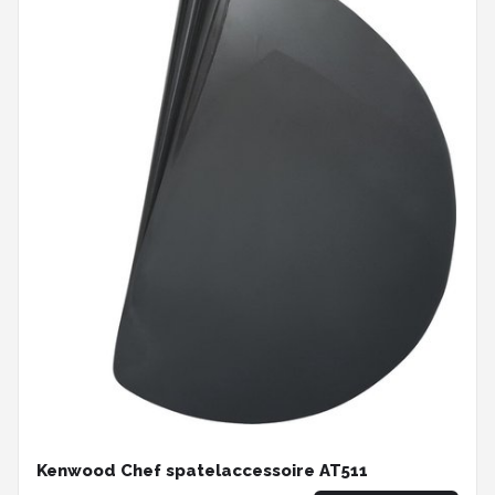
Kenwood Chef spatelaccessoire AT511