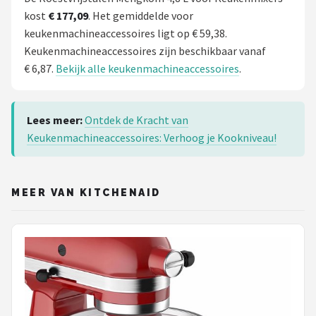
kost
€ 177,09
. Het gemiddelde voor
keukenmachineaccessoires ligt op € 59,38.
Keukenmachineaccessoires zijn beschikbaar vanaf
€ 6,87.
Bekijk alle keukenmachineaccessoires
.
Lees meer:
Ontdek de Kracht van
Keukenmachineaccessoires: Verhoog je Kookniveau!
MEER VAN KITCHENAID