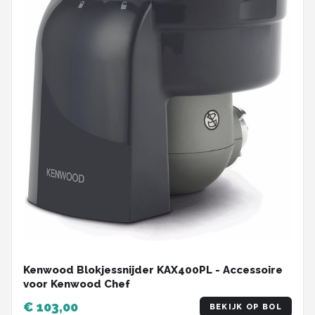
Kenwood Blokjessnijder KAX400PL - Accessoire
voor Kenwood Chef
€ 103,00
BEKIJK OP BOL