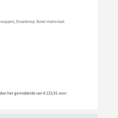
 Knoppen, Draaiknop. Bowl materiaal:
dan het gemiddelde van € 232,91 voor