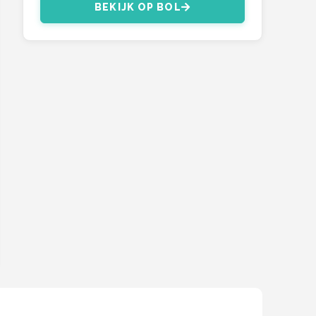
BEKIJK OP BOL