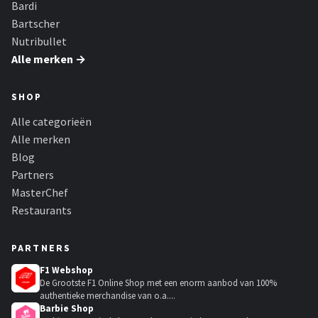
Bardi
Bartscher
Nutribullet
Alle merken →
SHOP
Alle categorieën
Alle merken
Blog
Partners
MasterChef
Restaurants
PARTNERS
F1 Webshop
De Grootste F1 Online Shop met een enorm aanbod van 100%
authentieke merchandise van o.a....
Barbie Shop