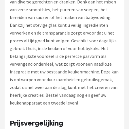
van diverse gerechten en dranken. Denk aan het mixen
van verse smoothies, het pureren van soepen, het
bereiden van sauzen of het maken van babyvoeding.
Dankzij het stevige glas kunt u veilig ingrediënten
verwerken en de transparantie zorgt ervoor dat u het
proces altijd goed kunt volgen. Geschikt voor dagelijks
gebruik thuis, in de keuken of voor hobbykoks. Het
belangrijkste voordeel is de perfecte pasvorm als
vervangend onderdeel, wat zorgt voor een naadloze
integratie met uw bestaande keukenmachine. Deze kan
is ontworpen voor duurzaamheid en gebruiksgemak,
zodat u snel weer aan de slag kunt met het creëren van
heerlijke creaties. Bestel vandaag nog en geef uw
keukenapparaat een tweede leven!
Prijsvergelijking