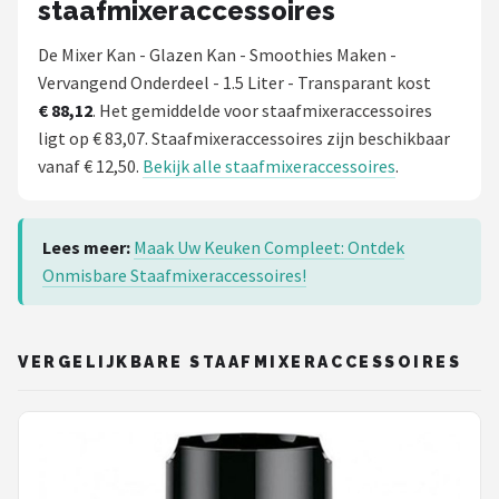
staafmixeraccessoires
De Mixer Kan - Glazen Kan - Smoothies Maken -
Vervangend Onderdeel - 1.5 Liter - Transparant kost
€ 88,12
. Het gemiddelde voor staafmixeraccessoires
ligt op € 83,07. Staafmixeraccessoires zijn beschikbaar
vanaf € 12,50.
Bekijk alle staafmixeraccessoires
.
Lees meer:
Maak Uw Keuken Compleet: Ontdek
Onmisbare Staafmixeraccessoires!
VERGELIJKBARE STAAFMIXERACCESSOIRES