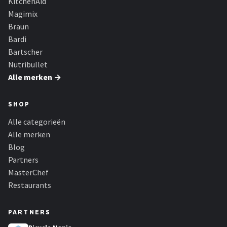
KitchenAid
Magimix
Braun
Bardi
Bartscher
Nutribullet
Alle merken →
SHOP
Alle categorieën
Alle merken
Blog
Partners
MasterChef
Restaurants
PARTNERS