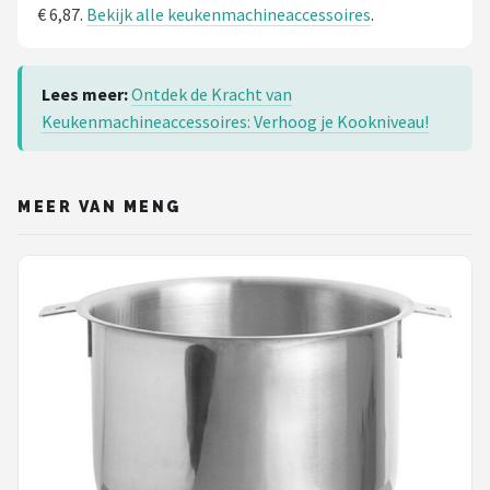
€ 6,87.
Bekijk alle keukenmachineaccessoires
.
Lees meer:
Ontdek de Kracht van
Keukenmachineaccessoires: Verhoog je Kookniveau!
MEER VAN MENG