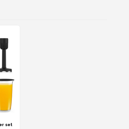
er set