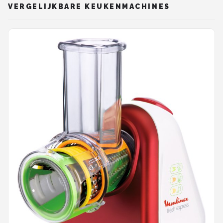
VERGELIJKBARE KEUKENMACHINES