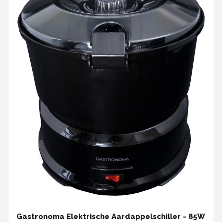
Gastronoma Elektrische Aardappelschiller - 85W