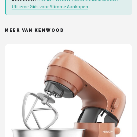
Ultieme Gids voor Slimme Aankopen
MEER VAN KENWOOD