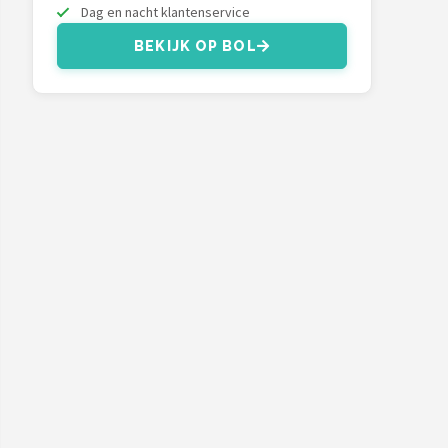
Dag en nacht klantenservice
BEKIJK OP BOL