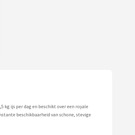
5 kg ijs per dag en beschikt over een royale
constante beschikbaarheid van schone, stevige