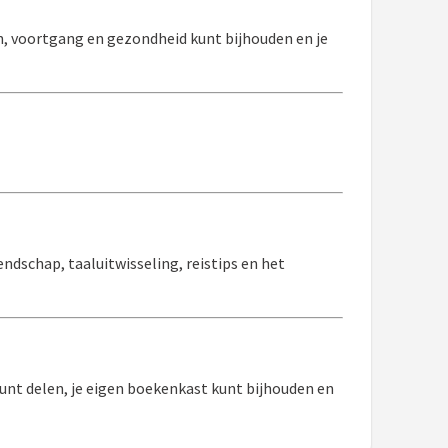
, voortgang en gezondheid kunt bijhouden en je
ndschap, taaluitwisseling, reistips en het
nt delen, je eigen boekenkast kunt bijhouden en