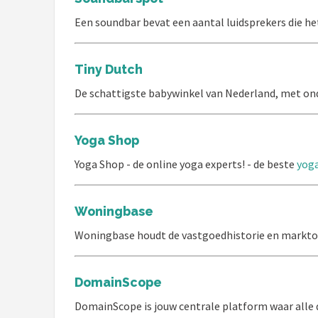
Een soundbar bevat een aantal luidsprekers die he
Tiny Dutch
De schattigste babywinkel van Nederland, met on
Yoga Shop
Yoga Shop - de online yoga experts! - de beste
yog
Woningbase
Woningbase houdt de vastgoedhistorie en markton
DomainScope
DomainScope is jouw centrale platform waar alle 