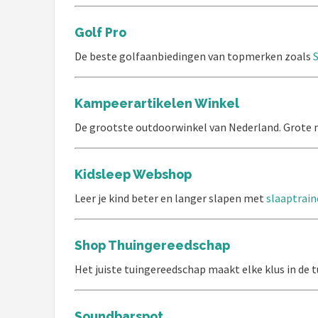
Golf Pro
De beste golfaanbiedingen van topmerken zoals
Kampeerartikelen Winkel
De grootste outdoorwinkel van Nederland. Grote
Kidsleep Webshop
Leer je kind beter en langer slapen met
slaaptrain
Shop Thuingereedschap
Het juiste tuingereedschap maakt elke klus in de 
Soundbarspot