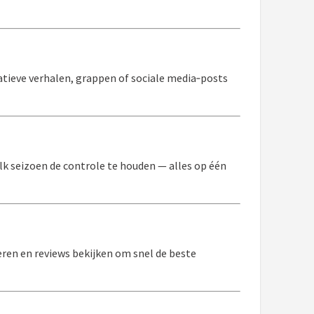
tieve verhalen, grappen of sociale media‑posts
lk seizoen de controle te houden — alles op één
veren en reviews bekijken om snel de beste