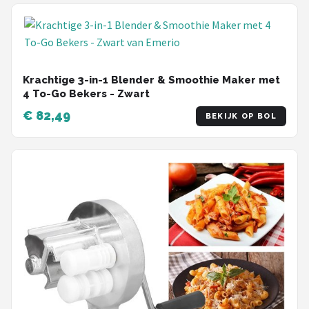
Krachtige 3-in-1 Blender & Smoothie Maker met
4 To-Go Bekers - Zwart
€ 82,49
BEKIJK OP BOL