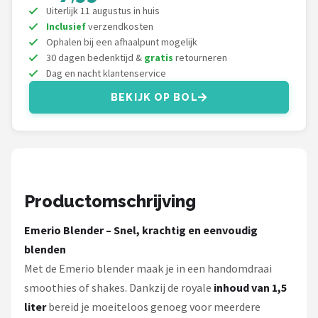
Uiterlijk 11 augustus in huis
Inclusief
verzendkosten
Ophalen bij een afhaalpunt mogelijk
30 dagen bedenktijd &
gratis
retourneren
Dag en nacht klantenservice
BEKIJK OP BOL
Productomschrijving
Emerio Blender – Snel, krachtig en eenvoudig
blenden
Met de Emerio blender maak je in een handomdraai
smoothies of shakes. Dankzij de royale
inhoud van 1,5
liter
bereid je moeiteloos genoeg voor meerdere